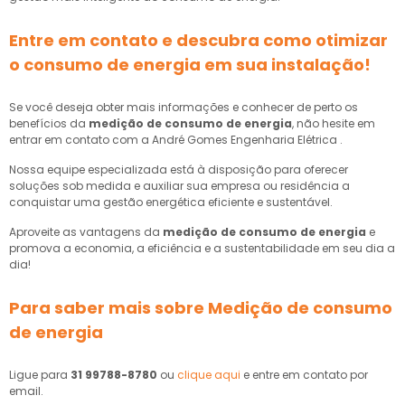
Entre em contato e descubra como otimizar
o consumo de energia em sua instalação!
Se você deseja obter mais informações e conhecer de perto os
benefícios da
medição de consumo de energia
, não hesite em
entrar em contato com a André Gomes Engenharia Elétrica .
Nossa equipe especializada está à disposição para oferecer
soluções sob medida e auxiliar sua empresa ou residência a
conquistar uma gestão energética eficiente e sustentável.
Aproveite as vantagens da
medição de consumo de energia
e
promova a economia, a eficiência e a sustentabilidade em seu dia a
dia!
Para saber mais sobre Medição de consumo
de energia
Ligue para
31 99788-8780
ou
clique aqui
e entre em contato por
email.