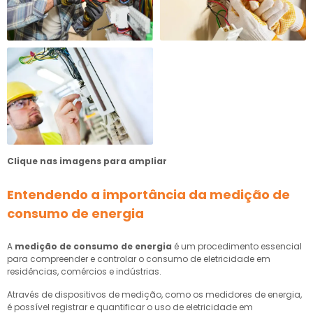
Clique nas imagens para ampliar
Entendendo a importância da
medição de
consumo de energia
A
medição de consumo de energia
é um procedimento essencial
para compreender e controlar o consumo de eletricidade em
residências, comércios e indústrias.
Através de dispositivos de medição, como os medidores de energia,
é possível registrar e quantificar o uso de eletricidade em