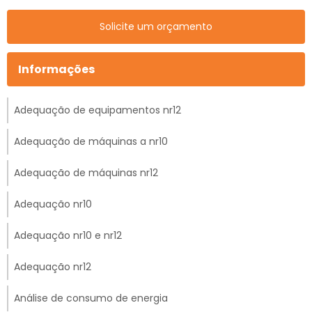
Solicite um orçamento
Informações
Adequação de equipamentos nr12
Adequação de máquinas a nr10
Adequação de máquinas nr12
Adequação nr10
Adequação nr10 e nr12
Adequação nr12
Análise de consumo de energia