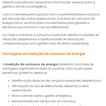
determinado período, fornecendo informações valiosas para a
gestão e eficiência energética.
Com a crescente preocupação com a sustentabilidade e a busca
por redução de custos operacionais, a análise do consumo de
energia torna-se uma prática fundamental para garantir a
eficiência e economia no uso da eletricidade.
Ao medir e monitorar o consumo, é possível identificar padrões de
utilização, desperdícios e oportunidades de otimização,
contribuindo para uma gestão mais eficiente e sustentável.
Vantagens da
medição de consumo de energia
A
medição de consumo de energia
apresenta uma série de
vantagens significativas para os usuários. Entre os principais
benefícios, podemos destacar:
Identificação de picos de consumo e possíveis desperdícios;
Otimização do uso de eletricidade, reduzindo custos
operacionais;
Maior controle sobre a gestão energética;
Monitoramento em tempo real do consumo;