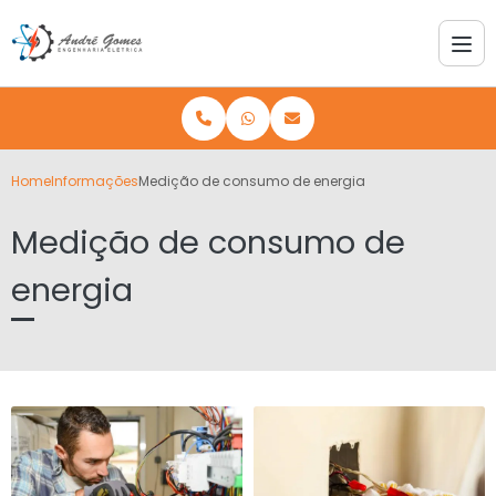
Home
Informações
Medição de consumo de energia
Medição de consumo de
energia