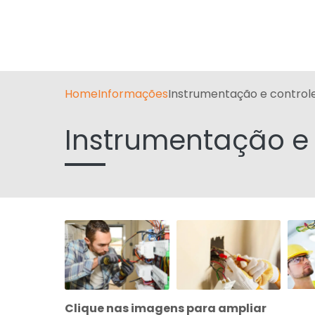
Home
Informações
Instrumentação e controle
Instrumentação e 
Clique nas imagens para ampliar